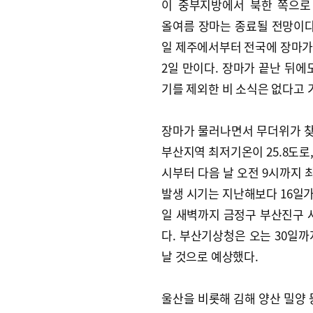
이 중부지방에서 북한 쪽으로
올여름 장마는 종료될 전망이다.
일 제주에서부터 전국에 장마가 
2일 만이다. 장마가 끝난 뒤에
기를 제외한 비 소식은 없다고 
장마가 물러나면서 무더위가 찾아
부산지역 최저기온이 25.8도로
시부터 다음 날 오전 9시까지 
발생 시기는 지난해보다 16일가량
일 새벽까지 금정구 부산진구 
다. 부산기상청은 오는 30일
날 것으로 예상했다.
울산을 비롯해 김해 양산 밀양 