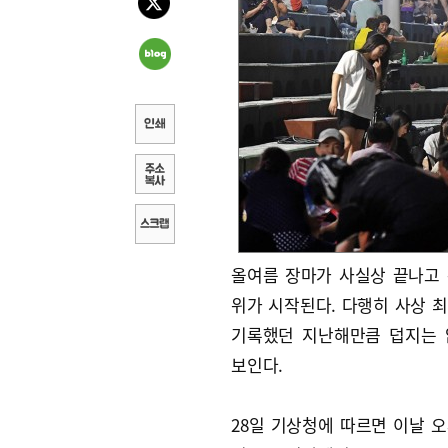
올여름 장마가 사실상 끝나고
위가 시작된다. 다행히 사상 
기록했던 지난해만큼 덥지는 
보인다.
28일 기상청에 따르면 이날 