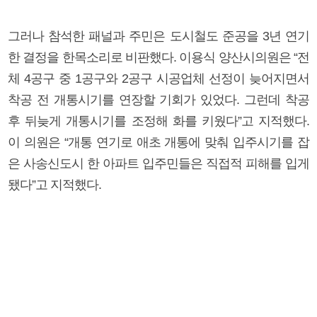
그러나 참석한 패널과 주민은 도시철도 준공을 3년 연기
한 결정을 한목소리로 비판했다. 이용식 양산시의원은 “전
체 4공구 중 1공구와 2공구 시공업체 선정이 늦어지면서
착공 전 개통시기를 연장할 기회가 있었다. 그런데 착공
후 뒤늦게 개통시기를 조정해 화를 키웠다”고 지적했다.
이 의원은 “개통 연기로 애초 개통에 맞춰 입주시기를 잡
은 사송신도시 한 아파트 입주민들은 직접적 피해를 입게
됐다”고 지적했다.