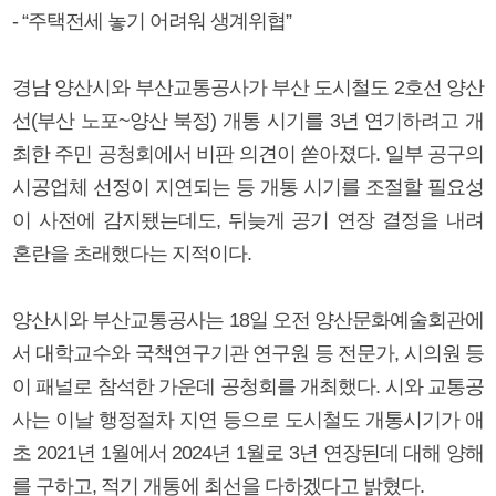
- “주택전세 놓기 어려워 생계위협”
경남 양산시와 부산교통공사가 부산 도시철도 2호선 양산
선(부산 노포~양산 북정) 개통 시기를 3년 연기하려고 개
최한 주민 공청회에서 비판 의견이 쏟아졌다. 일부 공구의
시공업체 선정이 지연되는 등 개통 시기를 조절할 필요성
이 사전에 감지됐는데도, 뒤늦게 공기 연장 결정을 내려
혼란을 초래했다는 지적이다.
양산시와 부산교통공사는 18일 오전 양산문화예술회관에
서 대학교수와 국책연구기관 연구원 등 전문가, 시의원 등
이 패널로 참석한 가운데 공청회를 개최했다. 시와 교통공
사는 이날 행정절차 지연 등으로 도시철도 개통시기가 애
초 2021년 1월에서 2024년 1월로 3년 연장된데 대해 양해
를 구하고, 적기 개통에 최선을 다하겠다고 밝혔다.