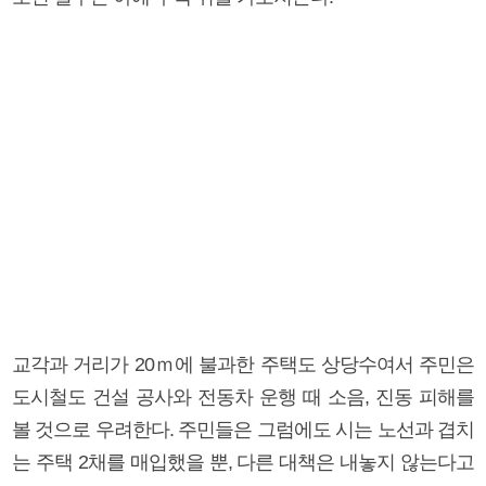
교각과 거리가 20ｍ에 불과한 주택도 상당수여서 주민은
도시철도 건설 공사와 전동차 운행 때 소음, 진동 피해를
볼 것으로 우려한다. 주민들은 그럼에도 시는 노선과 겹치
는 주택 2채를 매입했을 뿐, 다른 대책은 내놓지 않는다고