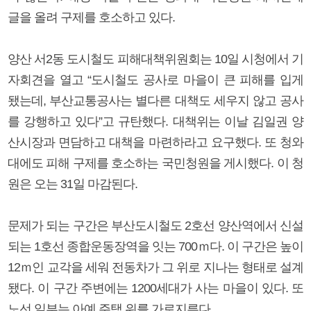
글을 올려 구제를 호소하고 있다.
양산 서2동 도시철도 피해대책위원회는 10일 시청에서 기
자회견을 열고 “도시철도 공사로 마을이 큰 피해를 입게
됐는데, 부산교통공사는 별다른 대책도 세우지 않고 공사
를 강행하고 있다”고 규탄했다. 대책위는 이날 김일권 양
산시장과 면담하고 대책을 마련하라고 요구했다. 또 청와
대에도 피해 구제를 호소하는 국민청원을 게시했다. 이 청
원은 오는 31일 마감된다.
문제가 되는 구간은 부산도시철도 2호선 양산역에서 신설
되는 1호선 종합운동장역을 잇는 700ｍ다. 이 구간은 높이
12ｍ인 교각을 세워 전동차가 그 위로 지나는 형태로 설계
됐다. 이 구간 주변에는 1200세대가 사는 마을이 있다. 또
노선 일부는 아예 주택 위를 가로지른다.