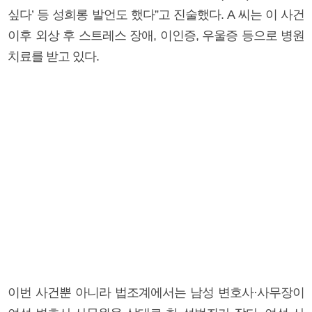
싶다’ 등 성희롱 발언도 했다”고 진술했다. A 씨는 이 사건
이후 외상 후 스트레스 장애, 이인증, 우울증 등으로 병원
치료를 받고 있다.
이번 사건뿐 아니라 법조계에서는 남성 변호사·사무장이