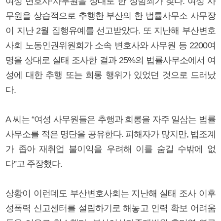
여성 변호사·사무원을 상대로 한 성범죄가 잦다. 여성 사
무원을 상습적으로 추행한 부산의 한 법률사무소 사무장
이 지난 2월 집행유예를 선고받았다. 또 지난해 부산변호
사회 노동인권위원회가 소속 변호사와 사무원 등 2200여
명을 상대로 실태 조사한 결과 25%의 법률사무소에서 여
성에 대한 추행 또는 희롱 행위가 있었던 것으로 드러났
다.
A 씨는 “여성 사무원들은 추행과 희롱을 자주 일삼는 법률
사무소를 적은 명단을 공유한다. 피해자가 많지만, 법조계
가 좁아 재취업 불이익을 우려해 이를 숨길 수밖에 없
다”고 주장했다.
상황이 이런데도 부산변호사회는 지난해 실태 조사 이후
성폭력 신고센터를 설립하기로 해놓고 인력 확보 어려움