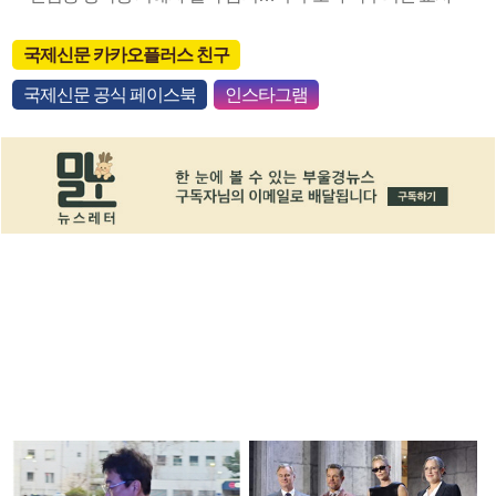
국제신문 카카오플러스 친구
국제신문 공식 페이스북
인스타그램