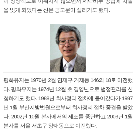
이 정상적으로 이뤄지지 않으면서 세탁비누 공급에 차질
을 빚게 되었다는 신문 공고문이 실리기도 했다.
평화유지는 1970년 2월 연제구 거제동 146의 18로 이전했
다. 평화유지는 1974년 12월 초 경영난으로 법정관리를 신
청하기도 했다. 1988년 회사정리 절차에 들어갔다가 1997
년 1월 부산지방법원으로부터 회사정리 절차 종결을 받았
다. 2002년 10월 본사에서의 제조를 중단하고 2003년 1월
본사를 서울 서초구 양재동으로 이전했다.