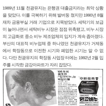
1989년 11월 천광유지는 은행권 대출금지라는 최악 상황
을 맞았다. 이를 극복하기 위해 발버둥 쳤지만 1990년 8월
재차 금융부실 거래 기업으로 지목받았다. 세탁기의 보급
이 늘어나면서 세탁비누 시장은 점점 위축됐고, 비누 시장
의 고급화로 중소 비누 제조업체의 입지가 계속 좁아졌다.
부산의 대표적 비누업체 중 하나였던 천광유지가 거제동
에서 학장동으로 이전한 시기와 폐업한 시기는 알 수 없
다. 다만 천광유지의 학장동 사업장 터에는 1992년 2월 입
주를 시작한 금강아파트가 자리 잡았다.