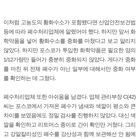
이처럼 고농도의 황화수소가 포함됐다면 산업안전보건법
등에 따라 폐수처리업체에 알렸어야 했다. 하지만 앞서 화
학약품을 넣어 황화수소를 중화를 마쳤다고 보고 알리지
않았다. 하지만 포스코가 투입한 화학약품은 필요한 양의
1/12가량만 들어가 충분히 중화되지 않았다. 게다가 중화
를 마친 뒤 전체 폐수가 아닌 일부에 대해서만 중화 여부
를 확인하는 데 그쳤다.
폐수처리업체 또한 아쉬움을 남겼다. 업체 관리부장 C(42)
씨는 포스코에서 가져온 폐수가 냄새와 색깔이 평소와 큰
차이를 보였음에도 정밀 검사를 진행하지 않았다. 대신 색
깔을 확인하고 리트머스 종이로 간이 확인만 거쳤다. 그리
고 강알칼리성인 폐수를 강산성과 함께 보관해선 안 됨에