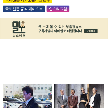
국제신문 카카오플러스 친구
국제신문 공식 페이스북
인스타그램