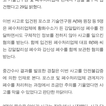
건했다고 29일 밝혔다.
이번 사고로 입건된 포스코 기술연구원 A(59) 원장 등 5명
은 폐수처리업체에 황화수소가 든 강알칼리성 폐수를 전
달하면서도 구체적인 정보를 전하지 않아 사고를 일으킨
혐의를 받는다. 함께 입건된 폐수처리업체 대표 B(59) 씨
는 강알칼리성 폐수와 강산성 폐수를 함께 보관한 혐의를
받는다.
중간수사 결과를 발표한 경찰은 이번 사고를 안전불감증
에 의한 인재로 본다. 포스코 및 폐수처리업체 관계자가
폐수를 처리하는 과정에서 조금만 주의를 기울였다면 사
고를 막을 수 있었다고 판단한 까닭이다.