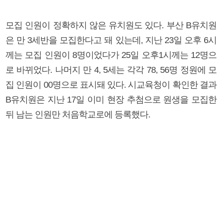
모집 인원이 정확하지 않은 유치원도 있다. 부산 B유치원
은 만 3세반을 모집한다고 돼 있는데, 지난 23일 오후 6시
께는 모집 인원이 8명이었다가 25일 오후1시께는 12명으
로 바뀌었다. 나머지 만 4, 5세는 각각 78, 56명 정원에 모
집 인원이 00명으로 표시돼 있다. 시교육청이 확인한 결과
B유치원은 지난 17일 이미 현장 추첨으로 원생을 모집한
뒤 남는 인원만 처음학교로에 등록했다.