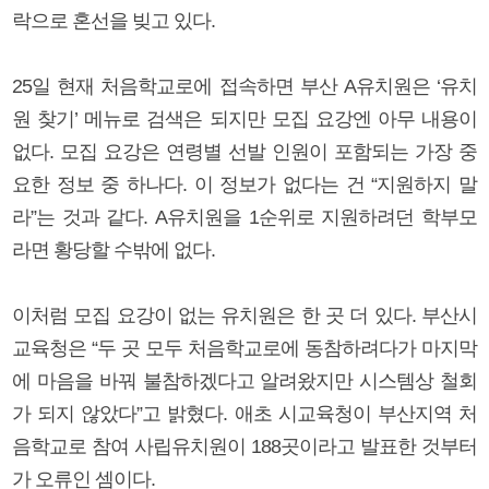
락으로 혼선을 빚고 있다.
25일 현재 처음학교로에 접속하면 부산 A유치원은 ‘유치
원 찾기’ 메뉴로 검색은 되지만 모집 요강엔 아무 내용이
없다. 모집 요강은 연령별 선발 인원이 포함되는 가장 중
요한 정보 중 하나다. 이 정보가 없다는 건 “지원하지 말
라”는 것과 같다. A유치원을 1순위로 지원하려던 학부모
라면 황당할 수밖에 없다.
이처럼 모집 요강이 없는 유치원은 한 곳 더 있다. 부산시
교육청은 “두 곳 모두 처음학교로에 동참하려다가 마지막
에 마음을 바꿔 불참하겠다고 알려왔지만 시스템상 철회
가 되지 않았다”고 밝혔다. 애초 시교육청이 부산지역 처
음학교로 참여 사립유치원이 188곳이라고 발표한 것부터
가 오류인 셈이다.