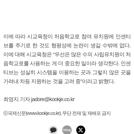
이에 따라 시교육청이 처음학교로 참여 유치원에 인센티
브를 주기로 한 것도 형평성에 논란이 생길 수밖에 없다.
이에 대해 시교육청은 “우선은 많은 수의 사립유치원이 처
음학교로를 사용하는 게 더 중요한 일이라 생각한다. 인센
티브는 성실히 시스템을 이용하는 곳과 그렇지 않은 곳을
가려내 차등 지원하는 것을 고려 중”이라고 밝혔다.
최영지 기자 jadore@kookje.co.kr
ⓒ국제신문(www.kookje.co.kr), 무단 전재 및 재배포 금지