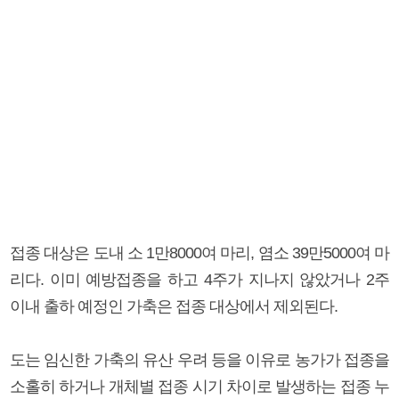
접종 대상은 도내 소 1만8000여 마리, 염소 39만5000여 마
리다. 이미 예방접종을 하고 4주가 지나지 않았거나 2주
이내 출하 예정인 가축은 접종 대상에서 제외된다.
도는 임신한 가축의 유산 우려 등을 이유로 농가가 접종을
소홀히 하거나 개체별 접종 시기 차이로 발생하는 접종 누