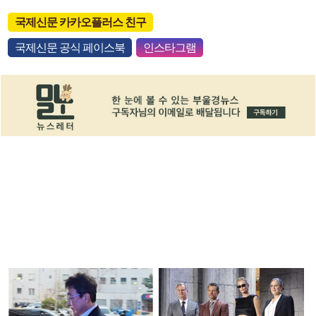
국제신문 카카오플러스 친구
국제신문 공식 페이스북
인스타그램