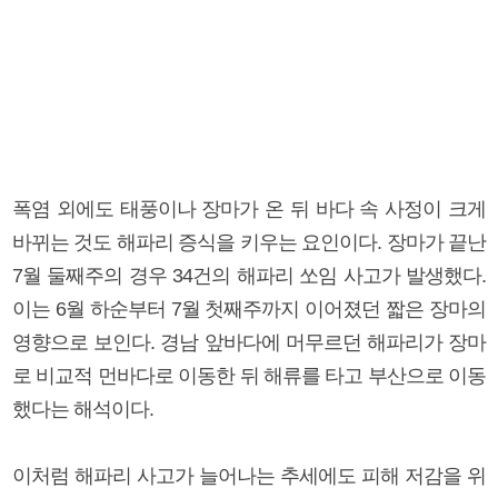
폭염 외에도 태풍이나 장마가 온 뒤 바다 속 사정이 크게
바뀌는 것도 해파리 증식을 키우는 요인이다. 장마가 끝난
7월 둘째주의 경우 34건의 해파리 쏘임 사고가 발생했다.
이는 6월 하순부터 7월 첫째주까지 이어졌던 짧은 장마의
영향으로 보인다. 경남 앞바다에 머무르던 해파리가 장마
로 비교적 먼바다로 이동한 뒤 해류를 타고 부산으로 이동
했다는 해석이다.
이처럼 해파리 사고가 늘어나는 추세에도 피해 저감을 위