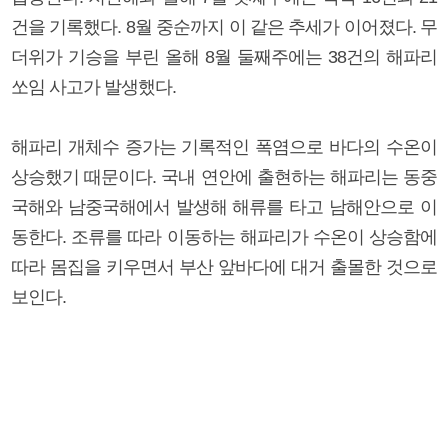
건을 기록했다. 8월 중순까지 이 같은 추세가 이어졌다. 무
더위가 기승을 부린 올해 8월 둘째주에는 38건의 해파리
쏘임 사고가 발생했다.
해파리 개체수 증가는 기록적인 폭염으로 바다의 수온이
상승했기 때문이다. 국내 연안에 출현하는 해파리는 동중
국해와 남중국해에서 발생해 해류를 타고 남해안으로 이
동한다. 조류를 따라 이동하는 해파리가 수온이 상승함에
따라 몸집을 키우면서 부산 앞바다에 대거 출몰한 것으로
보인다.