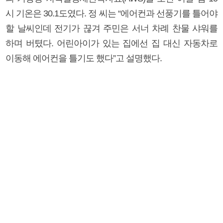
시 기온은 30.1도였다. 정 씨는 “에어컨과 선풍기를 틀어야
할 날씨인데 전기가 끊겨 주민은 서너 차례 찬물 샤워를
하며 버텼다. 어린아이가 있는 집에선 집 대신 자동차로
이동해 에어컨을 틀기도 했다”고 설명했다.