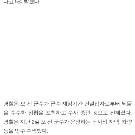
다고 5일 밝혔다.
경찰은 오 전 군수가 군수 재임기간 건설업자로부터 뇌물
을 수수한 정황을 포착하고 수사 중인 것으로 전해졌다.
경찰은 지난 2일 오 전 군수가 운영하는 돈사와 자택, 차량
등을 압수 수색했다.