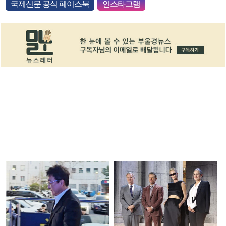
국제신문 공식 페이스북
인스타그램