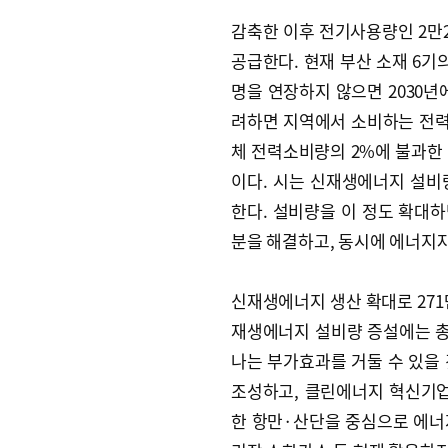
감축한 이후 전기사용량인 2만2
공급한다. 현재 부산 소재 6기
명을 연장하지 않으면 2030년에
려하면 지역에서 소비하는 전력량
체 전력소비량의 2%에 불과한
이다. 시는 신재생에너지 설비량을
한다. 설비량을 이 정도 확대하
분을 해결하고, 동시에 에너지자
신재생에너지 생산 확대로 271
재생에너지 설비량 증설에는 총 
나는 부가효과를 거둘 수 있을
조성하고, 클린에너지 혁신기
한 항만·산단을 중심으로 에