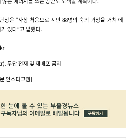
 않는 에너지를 쓰는 방안도 모색할 계획이다.
장은 “사상 처음으로 시민 88명의 숙의 과정을 거쳐 에
가 있다”고 말했다.
kr
kr), 무단 전재 및 재배포 금지
문 인스타그램]