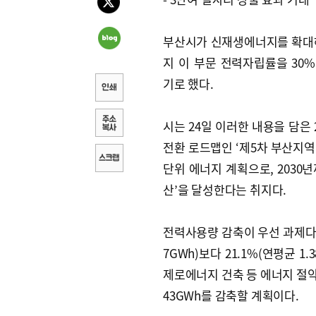
부산시가 신재생에너지를 확대해
지 이 부문 전력자립률을 30
기로 했다.
시는 24일 이러한 내용을 담은 
전환 로드맵인 ‘제5차 부산지역
단위 에너지 계획으로, 2030
산’을 달성한다는 취지다.
전력사용량 감축이 우선 과제다. 
7GWh)보다 21.1%(연평균 1
제로에너지 건축 등 에너지 절약과
43GWh를 감축할 계획이다.