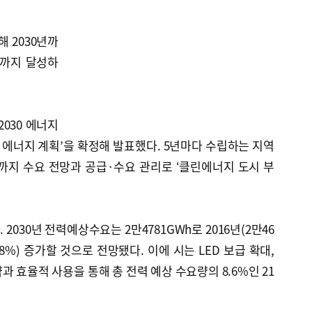
 2030년까
%까지 달성하
2030 에너지
 에너지 계획’을 확정해 발표했다. 5년마다 수립하는 지역
년까지 수요 전망과 공급·수요 관리로 ‘클린에너지 도시 부
2030년 전력예상수요는 2만4781GWh로 2016년(2만46
.38%) 증가할 것으로 전망됐다. 이에 시는 LED 보급 확대,
 효율적 사용을 통해 총 전력 예상 수요량의 8.6%인 21