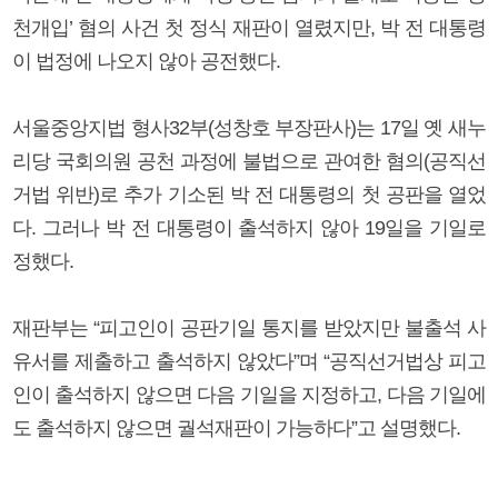
천개입’ 혐의 사건 첫 정식 재판이 열렸지만, 박 전 대통령
이 법정에 나오지 않아 공전했다.
서울중앙지법 형사32부(성창호 부장판사)는 17일 옛 새누
리당 국회의원 공천 과정에 불법으로 관여한 혐의(공직선
거법 위반)로 추가 기소된 박 전 대통령의 첫 공판을 열었
다. 그러나 박 전 대통령이 출석하지 않아 19일을 기일로
정했다.
재판부는 “피고인이 공판기일 통지를 받았지만 불출석 사
유서를 제출하고 출석하지 않았다”며 “공직선거법상 피고
인이 출석하지 않으면 다음 기일을 지정하고, 다음 기일에
도 출석하지 않으면 궐석재판이 가능하다”고 설명했다.