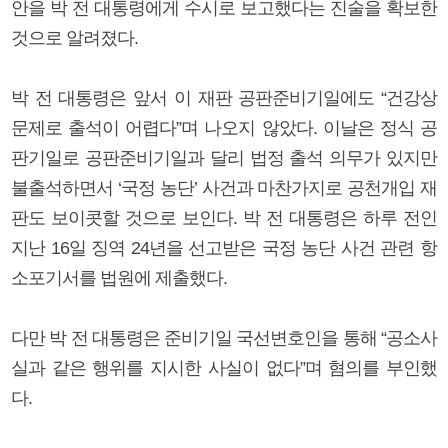
안을 박 전 대통령에게 수시로 보고했다는 진술을 확보한
것으로 알려졌다.
박 전 대통령은 앞서 이 재판 공판준비기일에도 “건강상
문제로 출석이 어렵다”며 나오지 않았다. 이날은 정식 공
판기일로 공판준비기일과 달리 법정 출석 의무가 있지만
불출석하면서 ‘국정 농단’ 사건과 마찬가지로 공천개입 재
판도 보이콧할 것으로 보인다. 박 전 대통령은 하루 전인
지난 16일 징역 24년을 선고받은 국정 농단 사건 관련 항
소포기서를 법원에 제출했다.
다만 박 전 대통령은 준비기일 국선변호인을 통해 “공소사
실과 같은 행위를 지시한 사실이 없다”며 혐의를 부인했
다.