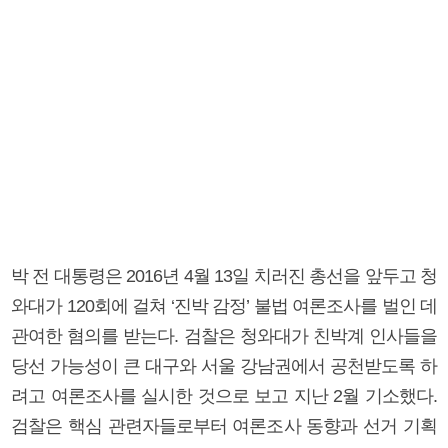
박 전 대통령은 2016년 4월 13일 치러진 총선을 앞두고 청
와대가 120회에 걸쳐 ‘진박 감정’ 불법 여론조사를 벌인 데
관여한 혐의를 받는다. 검찰은 청와대가 친박계 인사들을
당선 가능성이 큰 대구와 서울 강남권에서 공천받도록 하
려고 여론조사를 실시한 것으로 보고 지난 2월 기소했다.
검찰은 핵심 관련자들로부터 여론조사 동향과 선거 기획