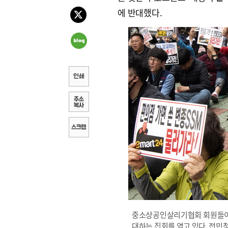
에 반대했다.
중소상공인살리기협회 회원들이 
대하는 집회를 열고 있다. 전민