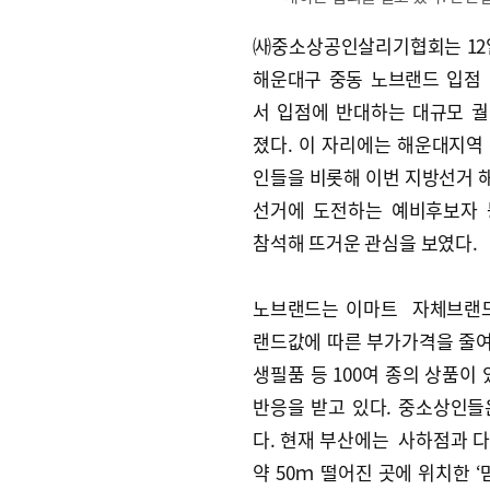
㈔중소상공인살리기협회는 12
해운대구 중동 노브랜드 입점
서 입점에 반대하는 대규모 
졌다. 이 자리에는 해운대지역
인들을 비롯해 이번 지방선거
선거에 도전하는 예비후보자 
참석해 뜨거운 관심을 보였다.
노브랜드는 이마트 자체브랜드(
랜드값에 따른 부가가격을 줄여
생필품 등 100여 종의 상품이
반응을 받고 있다. 중소상인
다. 현재 부산에는 사하점과 다
약 50ｍ 떨어진 곳에 위치한 