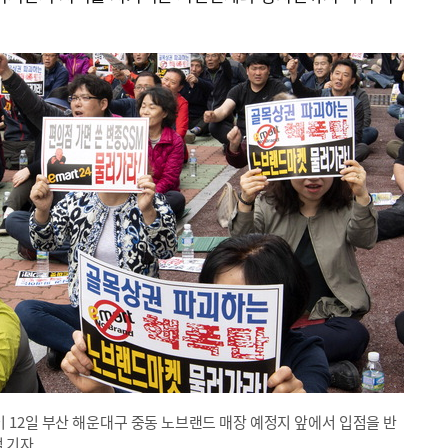
12일 부산 해운대구 중동 노브랜드 매장 예정지 앞에서 입점을 반
철 기자