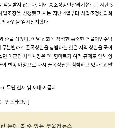
이를 적용받지 않는다. 이에 중소상공인살리기협회는 지난 3
 사업조정을 신청했고 시는 지난 4일부터 사업조정심의회
드의 사업을 일시정지했다.
 손을 잡았다. 이날 집회에 참석한 홍순헌 더불어민주당
 무분별하게 골목상권을 침범하는 것은 지역 상권을 죽이
실련 이훈전 사무처장은 “대형마트가 여러 규제로 인해 영
들이 변종 매장으로 다시 골목상권을 침범하고 있다”고 말
kr), 무단 전재 및 재배포 금지
문 인스타그램]