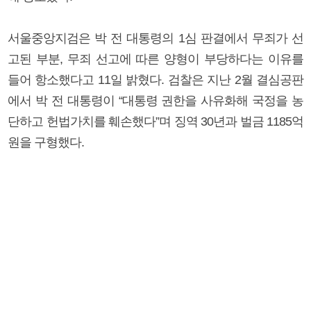
서울중앙지검은 박 전 대통령의 1심 판결에서 무죄가 선
고된 부분, 무죄 선고에 따른 양형이 부당하다는 이유를
들어 항소했다고 11일 밝혔다. 검찰은 지난 2월 결심공판
에서 박 전 대통령이 “대통령 권한을 사유화해 국정을 농
단하고 헌법가치를 훼손했다”며 징역 30년과 벌금 1185억
원을 구형했다.