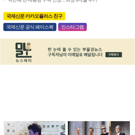
국제신문 카카오플러스 친구
국제신문 공식 페이스북
인스타그램