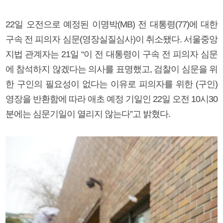
22일 오전으로 예정된 이명박(MB) 전 대통령(77)에 대한
구속 전 피의자 심문(영장실질심사)이 취소됐다. 서울중앙
지법 관계자는 21일 “이 전 대통령이 구속 전 피의자 심문
에 참석하지 않겠다는 의사를 표명했고, 검찰이 심문을 위
한 구인의 필요성이 없다는 이유로 피의자를 위한 (구인)
영장을 반환함에 따라 애초 예정 기일인 22일 오전 10시30
분에는 심문기일이 열리지 않는다”고 밝혔다.