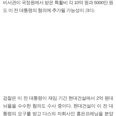
비서관이 국정원에서 받은 특활비 각 10억 원과 5000만 원
도 이 전 대통령의 혐의에 추가될 가능성이 크다.
검찰은 이 전 대통령이 재임 기간 현대건설에서 2억 원대
뇌물을 수수한 혐의도 수사 중이다. 현대건설이 이 전 대
통령의 요구를 받고 다스의 자회사인 홍은프레닝을 분양