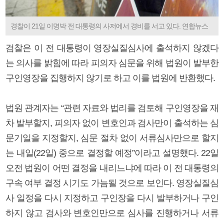
경찰이 21일 이명박 전 대통령의 사저에서 경비를 서고 있다. 연합뉴스
검찰은 이 전 대통령이 영장실질심사에 출석하지 않겠다
는 의사를 밝힘에 따라 피의자 심문을 위해 법원이 발부한
구인영장을 집행하지 않기로 하고 이를 법원에 반환했다.
법원 관계자는 “관련 자료와 법리를 검토해 구인영장을 재
차 발부할지, 피의자 없이 변호인과 검사만이 출석하는 심
문기일을 지정할지, 심문 절차 없이 서류심사만으로 할지
는 내일(22일) 중으로 결정할 예정”이라고 설명했다. 22일
오전 법원이 어떤 결정을 내리느냐에 따라 이 전 대통령의
구속 여부 결정 시기도 가늠될 것으로 보인다. 영장실질심
사 일정을 다시 지정하고 구인장을 다시 발부하거나 구인
하지 않고 검사와 변호인만으로 심사를 진행하거나 서류