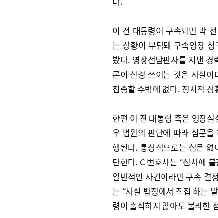
다.
이 전 대통령이 구속되면 박 전
는 상황이 부담돼 구속영장 청
봤다. 영장전담판사를 지낸 경력
론이 신경 쓰이는 것은 사실이
집중할 수밖에 없다. 정치적 상
한편 이 전 대통령 측은 영장실
우 법원의 판단에 따라 심문을
행된다. 통상적으로는 심문 없
단한다. C 변호사는 “심사에 
일반적인 사건이라면 구속 결정에
는 “사실 법정에서 직접 하는 
령이 출석하지 않아도 불리한 점