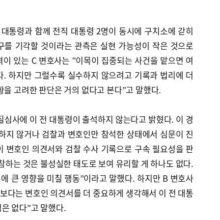
 대통령과 함께 전직 대통령 2명이 동시에 구치소에 갇히
구를 기각할 것이라는 관측은 실현 가능성이 작은 것으로
이 있는 C 변호사는 “이목이 집중되는 사건을 맡으면 여
다. 하지만 그럴수록 실수하지 않으려고 기록과 법리에 더
황을 고려한 판단은 거의 없다고 본다”고 말했다.
질심사에 이 전 대통령이 출석하지 않는다고 밝혔다. 이 경
 하지 않거나 검찰과 변호인만 참석한 상태에서 심문이 진
이 변호인 의견서와 검찰 수사 기록으로 구속 필요성을 판
불참하는 것은 불성실한 태도로 보여 유리할 게 하나도 없다.
 큰 영향을 미칠 행동”이라고 말했다. 하지만 B 변호사
말보다는 변호인 의견서를 더 중요하게 생각해서 이 전 대통
은 없다”고 말했다.