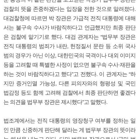
검찰의 뜻을 존중하겠다는 입장을 전한 것으로 알려졌다.
대검찰청에 따르면 박 장관은 가급적 전직 대통령에 대해
서는 불구속 수사가 바람직하다고 언급했지만 최종 판단
은 검찰에 맡기기로 했다. 대검 관계자는 “법무부 장관은
전직 대통령의 범죄가 내란, 헌정질서 문란 등 소위 국사
범의 경우가 아닌 이상, 대한민국의 국격이나 대외 이미지
등을 고려할 때 특별한 사정이 없으면 불구속 수사·재판을
하는 것이 바람직하다고 했다”고 전했다. 이 관계자는 “하
지만 증거인멸 가능성, 다른 피의자와의 형평성 및 국민
법감정 등도 함께 고려해 검찰에서 최종 판단하면 좋겠다
는 의견을 법무부 장관은 제시했다”고 말했다.
법조계에서는 전직 대통령의 영장청구 여부를 정하는 일
인 만큼 신중하게 판단해 달라는 게 법무부 장관의 뜻이라