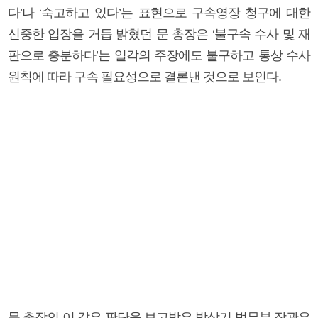
다’나 ‘숙고하고 있다’는 표현으로 구속영장 청구에 대한
신중한 입장을 거듭 밝혔던 문 총장은 ‘불구속 수사 및 재
판으로 충분하다’는 일각의 주장에도 불구하고 통상 수사
원칙에 따라 구속 필요성으로 결론낸 것으로 보인다.
문 총장의 이 같은 판단을 보고받은 박상기 법무부 장관은