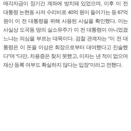
매각자금이 장기간 계좌에 방치돼 있었으며, 이후 이 전
대통령 논현동 사저 수리비로 40억 원이 들어가는 등 67억
원이 이 전 대통령을 위해 사용된 사실을 확인했다. 이는
사실상 도곡동 땅의 실소유주가 이 전 대통령이 아니었겠
느냐는 의심을 부르는 대목이다. 검찰 관계자는 “이 전 대
통령은 이 돈을 이상은 회장으로부터 대여했다고 진술했
다”며 “다만, 차용증은 찾지 못했고, 이자는 낸 적이 없으며
재산 등록 여부도 확실하지 않다는 입장”이라고 전했다.