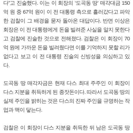
다”고 진술했다. 이는 이 회장의 ‘도곡동 땅’ 매각대금 150
억 원 중 67억 원이 이 전 대통령 측으로 흘러갔다고 파악
한 검찰이 그 배경을 묻자 돌아온 대답이다. 반면 이상은
회장은 이 전 대통령에게 돈을 빌려준 사실을 알지 못한다
고 검찰에 진술한 것으로 전해졌다. 검찰은 이 회장이 70
억 원에 가까운 돈을 빌려줬다면 이를 기억하지 못할 리가
없다고 보고 이 전 대통령 진술의 신빙성을 의심하고 있
다.
도곡동 땅 매각자금은 현재 다스 최대 주주인 이 회장이
다스 지분을 취득하게 된 종잣돈이다. 따라서 도곡동 땅의
실제 주인을 밝히는 것은 다스의 진짜 주인을 규명하는 작
업과 맥이 닿는다.
검찰은 이 회장이 다스 지분을 취득한 뒤 남은 도곡동 땅