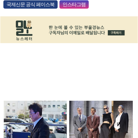
국제신문 공식 페이스북
인스타그램