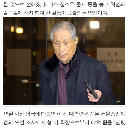
한 것으로 전해졌다. 다스 실소유 문제 등을 놓고 처벌의
갈림길에 서자 형제 간 갈등이 표출되는 양상이다.
15일 사정 당국에 따르면 이 전 대통령은 전날 서울중앙지
검의 오전 조사에서 형 이 회장으로부터 67억 원을 “빌렸