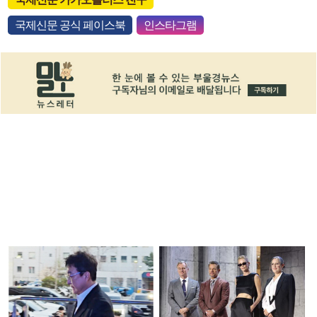
국제신문 공식 페이스북
인스타그램