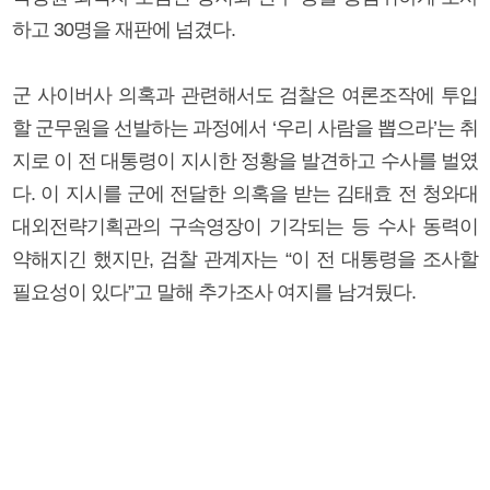
하고 30명을 재판에 넘겼다.
군 사이버사 의혹과 관련해서도 검찰은 여론조작에 투입
할 군무원을 선발하는 과정에서 ‘우리 사람을 뽑으라’는 취
지로 이 전 대통령이 지시한 정황을 발견하고 수사를 벌였
다. 이 지시를 군에 전달한 의혹을 받는 김태효 전 청와대
대외전략기획관의 구속영장이 기각되는 등 수사 동력이
약해지긴 했지만, 검찰 관계자는 “이 전 대통령을 조사할
필요성이 있다”고 말해 추가조사 여지를 남겨뒀다.