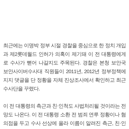
최근에는 이명박 정부 시절 경찰을 중심으로 한 정치 개입
과 제2롯데월드 인허가 의혹이 제기돼 이 전 대통령에게
로 수사가 뻗어 나갈지도 주목된다. 경찰은 본청 보안국
보안사이버수사대 직원들이 2011년, 2012년 정부정책에
지지 댓글을 단 정황을 자체 진상조사에서 확인하고 최근
수사단을 꾸렸다.
이 전 대통령의 측근과 친·인척도 사법처리될 것이라는 전
망도 나온다. 이 전 대통령 소환 전 범죄 연루 정황이나 혐
의점을 두고 수사 선상에 올라 이름이 알려진 측근, 친·인