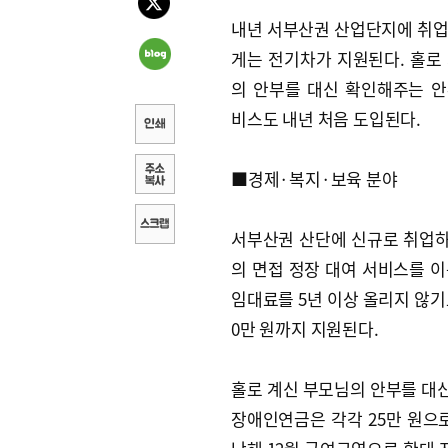
내년 서부산권 산업단지에 취
게는 전기차가 지원된다. 홀로
의 안부를 대신 확인해주는 
비스도 내년 처음 도입된다.
■경제·복지·보육 분야
서부산권 산단에 신규로 취업하
의 면접 정장 대여 서비스를 이
임대료를 5년 이상 올리지 않기
0만 원까지 지원된다.
홀로 계신 부모님의 안부를 대
장애인연금은 각각 25만 원으로