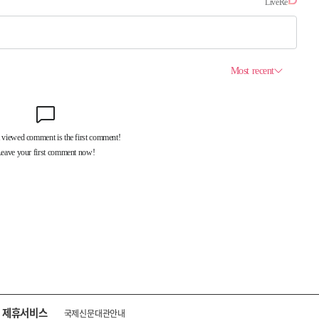
제휴서비스
국제신문대관안내