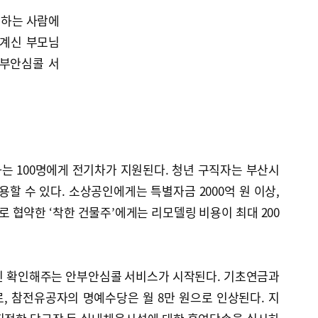
업하는 사람에
 계신 부모님
안부안심콜 서
는 100명에게 전기차가 지원된다. 청년 구직자는 부산시
용할 수 있다. 소상공인에게는 특별자금 2000억 원 이상,
로 협약한 ‘착한 건물주’에게는 리모델링 비용이 최대 200
신 확인해주는 안부안심콜 서비스가 시작된다. 기초연금과
, 참전유공자의 명예수당은 월 8만 원으로 인상된다. 지