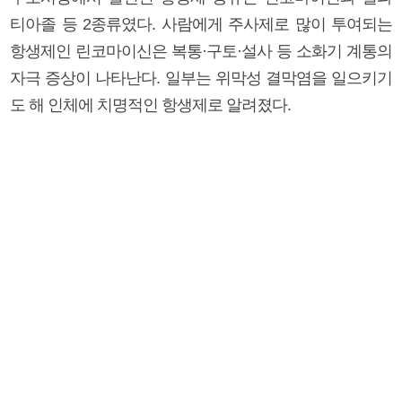
티아졸 등 2종류였다. 사람에게 주사제로 많이 투여되는
항생제인 린코마이신은 복통·구토·설사 등 소화기 계통의
자극 증상이 나타난다. 일부는 위막성 결막염을 일으키기
도 해 인체에 치명적인 항생제로 알려졌다.