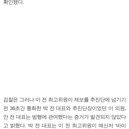
확인됐다.
검찰은 그러나 이 전 최고위원이 제보를 추진단에 넘기기
전 36초간 통화한 박 전 대표와 추진단장이었던 이 의원,
안 전 대표는 범행에 관여했다는 증거가 발견되지 않았다
고 밝혔다. 박 전 대표는 이 전 최고위원이 메신저 ‘바이