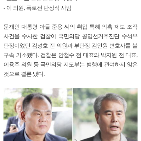
- 이 의원, 폭로전 단장직 사임
문재인 대통령 아들 준용 씨의 취업 특혜 의혹 제보 조작
사건을 수사한 검찰이 국민의당 공명선거추진단 수석부
단장이었던 김성호 전 의원과 부단장 김인원 변호사를 불
구속 기소했다. 검찰은 안철수 전 대표와 박지원 전 대표,
이용주 의원 등 국민의당 지도부는 범행에 관여하지 않은
것으로 결론 냈다.