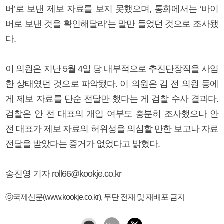
버’로 보낸 제보 자료를 보지 못했으며, 통화에서는 ‘바이
버로 보낸 것을 확인해달라’는 말만 들었던 것으로 조사됐
다.
이 의원은 지난 5월 4일 당 내부적으로 추진단장직을 사임
한 상태였던 것으로 파악됐다. 이 의원은 김 전 의원 등에
게 제보 자료를 단순 전달만 했다는 게 검찰 수사 결과다.
검찰은 안 전 대표의 개입 여부도 충분히 조사했으나 안
전 대표가 제보 자료의 허위성을 의심할 만한 보고나 자료
전달을 받았다는 증거가 없었다고 밝혔다.
송진영 기자 roll66@kookje.co.kr
ⓒ국제신문(www.kookje.co.kr), 무단 전재 및 재배포 금지