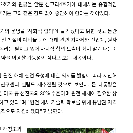
1·2호기와 완공을 앞둔 신고리4호기에 대해서는 종합적인
호기는 그와 같은 검토 없이 중단해야 한다는 것이었다.
기의 운명을 '사회적 합의'에 맡기겠다고 밝힌 것도 논란
, 전력 설비 예비율 등에 대해 관련 지자체와 산업계, 원자
 논리를 펼치고 있어 사회적 합의 도출이 쉽지 않기 때문이
 공약을 이행할 가능성이 작다고 보는 대목이다.
 원전 해체 산업 육성에 대한 의지를 밝힘에 따라 지난해
연구센터 설립도 재추진될 것으로 보인다. 문 대통령은
 미국 등 선진국의 80% 수준이며 원전 해체에 필요한 상
보하고 있다"며 "원전 해체 기술력 확보를 위해 동남권 지역
극적으로 지원하겠다"고 밝혔다.
 미래창조과