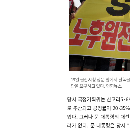
19일 울산시청 정문 앞에서 탈핵
단을 요구하고 있다. 연합뉴스
당시 국정기획위는 신고리5·6호
로 추산되고 공정률이 20~35
있다. 그러나 문 대통령의 대선
려가 없다. 문 대통령은 당시 