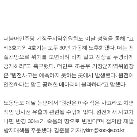
더불어민주당 기장군지역위원회도 이날 성명을 통해 "고
리3호기와 4호기는 모두 30년 가동해 노후화됐다. 더는 땜
질처방으로 위기를 모면하려 하지 말고 진상을 투명하게
공개하라"고 촉구했다. 더민주 조용우 기장군지역위원장
은 "원전사고는 예측하지 못하는 곳에서 발생했다. 원전이
안전하다는 말은 공허한 메아리에 불과하다"고 말했다.
노동당도 이날 논평에서 "원전은 아주 작은 사고라도 치명
적인 방사선 유출과 관련될 수밖에 없다. 원전에서 사고가
나면 반경 30㎞가 죽음의 땅으로 변한다"며 철저한 재발
방지대책을 주문했다. 김준용 기자 jykim@kookje.co.kr