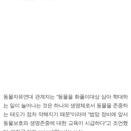
동물자유연대 관계자는 "동물을 화풀이대상 삼아 학대하
는 일이 늘어나는 것은 하나의 생명체로서 동물을 존중하
는 태도가 점차 약해지기 때문"이라며 "법망 정비에 앞서
동물보호와 생명존중에 대한 교육이 시급하다"고 조언했