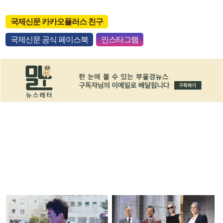
국제신문 카카오플러스 친구
국제신문 공식 페이스북
인스타그램