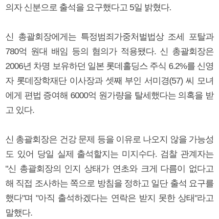
의자 신분으로 출석을 요구했다고 5일 밝혔다.
신 총괄회장에게는 특정범죄가중처벌법상 조세 포탈과
780억 원대 배임 등의 혐의가 적용됐다. 신 총괄회장은
2006년 차명 보유하던 일본 롯데홀딩스 주식 6.2%를 신영
자 롯데장학재단 이사장과 셋째 부인 서미경(57) 씨 모녀
에게 편법 증여해 6000억 원가량을 탈세했다는 의혹을 받
고 있다.
신 총괄회장은 건강 문제 등을 이유로 나오지 않을 가능성
도 있어 당일 실제 출석할지는 미지수다. 검찰 관계자는
"신 총괄회장의 인지 상태가 연초와 크게 다름이 없다고
해 직접 조사하는 쪽으로 방침을 정하고 일단 출석 요구를
했다"며 "아직 출석하겠다는 연락은 받지 못한 상태"라고
말했다.