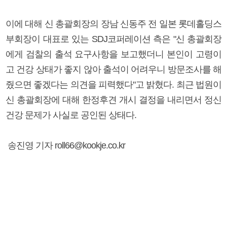
이에 대해 신 총괄회장의 장남 신동주 전 일본 롯데홀딩스
부회장이 대표로 있는 SDJ코퍼레이션 측은 "신 총괄회장
에게 검찰의 출석 요구사항을 보고했더니 본인이 고령이
고 건강 상태가 좋지 않아 출석이 어려우니 방문조사를 해
줬으면 좋겠다는 의견을 피력했다"고 밝혔다. 최근 법원이
신 총괄회장에 대해 한정후견 개시 결정을 내리면서 정신
건강 문제가 사실로 공인된 상태다.
송진영 기자 roll66@kookje.co.kr