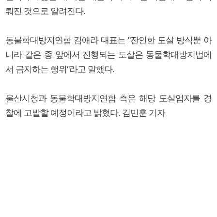
뤄진 것으로 알려진다.
동물학대방지연합 김애라 대표는 "잔인한 도살 방식뿐 아
니라 같은 종 앞에서 진행되는 도살은 동물학대방지법에
서 금지하는 행위"라고 말했다.
울산시청과 동물학대방지연합 측은 해당 도살업자를 경
찰에 고발할 예정이라고 밝혔다. 김민훈 기자