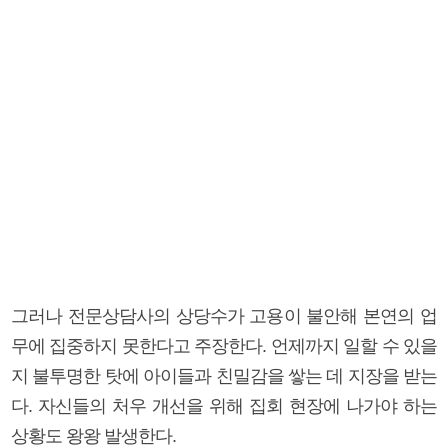
그러나 전문상담사의 상당수가 고용이 불안해 본연의 업
무에 집중하지 못한다고 주장한다. 언제까지 일할 수 있을
지 불투명한 탓에 아이들과 친밀감을 쌓는 데 지장을 받는
다. 자신들의 처우 개선을 위해 집회 현장에 나가야 하는
상황도 왕왕 발생한다.