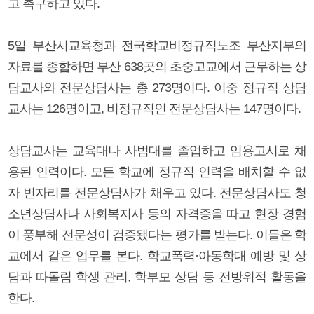
고 촉구하고 있다.
5일 부산시교육청과 전국학교비정규직노조 부산지부의
자료를 종합하면 부산 638곳의 초중고교에서 근무하는 상
담교사와 전문상담사는 총 273명이다. 이중 정규직 상담
교사는 126명이고, 비정규직인 전문상담사는 147명이다.
상담교사는 교육대나 사범대를 졸업하고 임용고시로 채
용된 인력이다. 모든 학교에 정규직 인력을 배치할 수 없
자 빈자리를 전문상담사가 채우고 있다. 전문상담사도 청
소년상담사나 사회복지사 등의 자격증을 따고 현장 경험
이 풍부해 전문성이 검증됐다는 평가를 받는다. 이들은 학
교에서 같은 업무를 본다. 학교폭력·아동학대 예방 및 상
담과 따돌림 학생 관리, 학부모 상담 등 전방위적 활동을
한다.