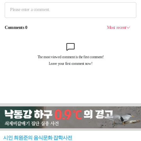
시인 최원준의 음식문화 잡학사전