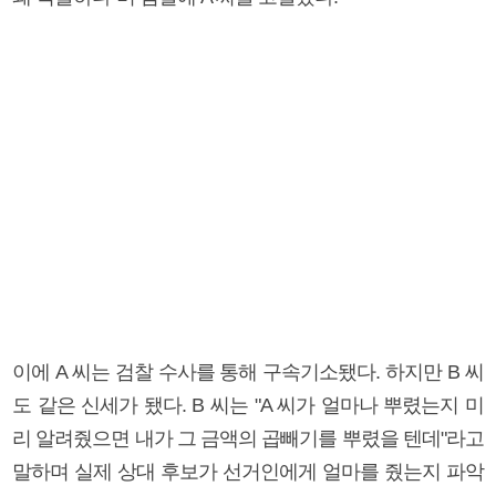
이에 A 씨는 검찰 수사를 통해 구속기소됐다. 하지만 B 씨
도 같은 신세가 됐다. B 씨는 "A 씨가 얼마나 뿌렸는지 미
리 알려줬으면 내가 그 금액의 곱빼기를 뿌렸을 텐데"라고
말하며 실제 상대 후보가 선거인에게 얼마를 줬는지 파악