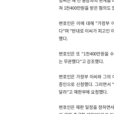
임씨는 채 전 총장과의 관계를 
쳐 1천400만원을 받은 혐의도 
변호인은 이에 대해 "가정부 
다"며 "반대로 이씨가 피고인
했다.
변호인은 또 "1천400만원을
는 무관했다"고 강조했다.
변호인은 가정부 이씨와 그의 아
증인으로 신청했다. 그러면서 "
달라"고 재판부에 요청했다.
변호인은 재판 일정을 정하면서 