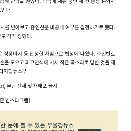
급해 관심을 끌었다. 외국에 체류 중인 채 전 총장 혼외자
보인다.
서를 받아보고 증인신문 비공개 여부를 결정하기로 했다.
일로 각각 정했다.
은 정장바지 등 단정한 차림으로 법정에 나왔다. 주민번호
두 손을 모으고 피고인석에 서서 작은 목소리로 답한 것을 제
. 디지털뉴스부
kr), 무단 전재 및 재배포 금지
문 인스타그램]