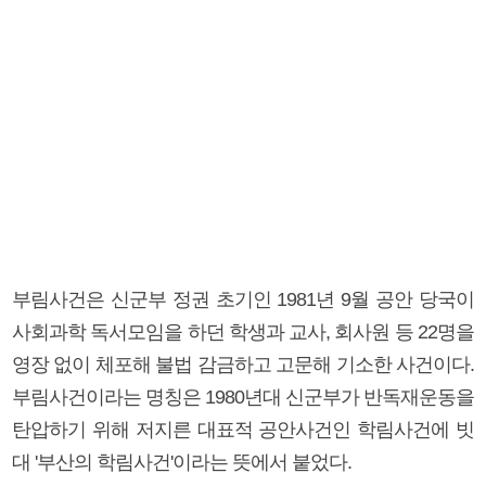
부림사건은 신군부 정권 초기인 1981년 9월 공안 당국이
사회과학 독서모임을 하던 학생과 교사, 회사원 등 22명을
영장 없이 체포해 불법 감금하고 고문해 기소한 사건이다.
부림사건이라는 명칭은 1980년대 신군부가 반독재운동을
탄압하기 위해 저지른 대표적 공안사건인 학림사건에 빗
대 '부산의 학림사건'이라는 뜻에서 붙었다.