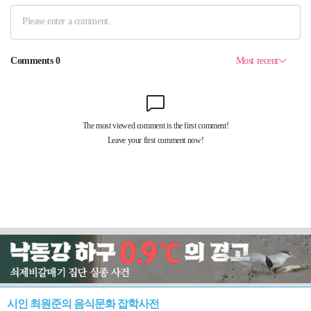
시인 최원준의 음식문화 잡학사전