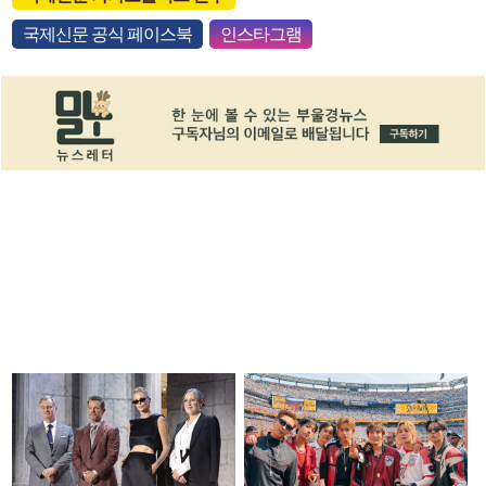
국제신문 공식 페이스북
인스타그램