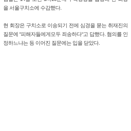
을 서울구치소에 수감했다.
현 회장은 구치소로 이송되기 전에 심경을 묻는 취재진의
질문에 "피해자들에게모두 죄송하다"고 답했다. 혐의를 인
정하느냐는 등 이어진 질문에는 입을 닫았다.