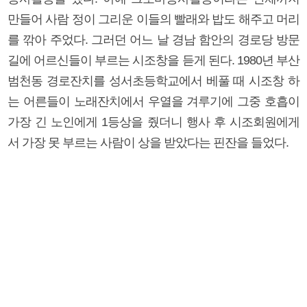
만들어 사람 정이 그리운 이들의 빨래와 밥도 해주고 머리
를 깎아 주었다. 그러던 어느 날 경남 함안의 경로당 방문
길에 어르신들이 부르는 시조창을 듣게 된다. 1980년 부산
범천동 경로잔치를 성서초등학교에서 베풀 때 시조창 하
는 어른들이 노래잔치에서 우열을 겨루기에 그중 호흡이
가장 긴 노인에게 1등상을 줬더니 행사 후 시조회원에게
서 가장 못 부르는 사람이 상을 받았다는 핀잔을 들었다.