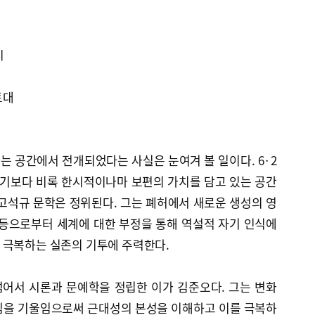
시
토대
져
 공간에서 전개되었다는 사실은 눈여겨 볼 일이다. 6·2
이기보다 비록 한시적이나마 보편의 가치를 담고 있는 공간
고석규 문학은 정위된다. 그는 폐허에서 새로운 생성의 영
 등으로부터 세계에 대한 부정을 통해 역설적 자기 인식에
 극복하는 실존의 기투에 주력한다.
어서 시론과 문예학을 정립한 이가 김준오다. 그는 변화
심을 기울임으로써 근대성의 본성을 이해하고 이를 극복하