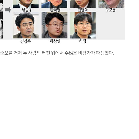
준오를 거쳐 두 사람의 터전 위에서 수많은 비평가가 파생했다.