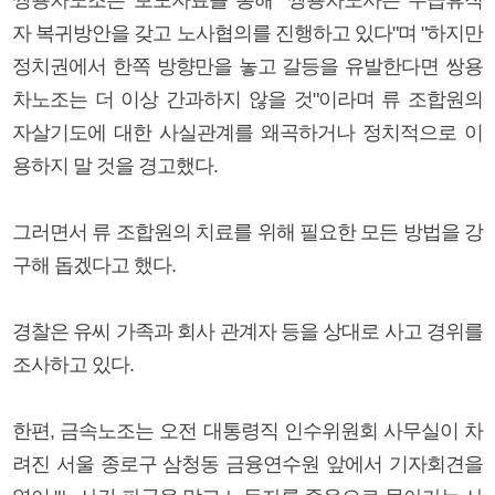
자 복귀방안을 갖고 노사협의를 진행하고 있다"며 "하지만
정치권에서 한쪽 방향만을 놓고 갈등을 유발한다면 쌍용
차노조는 더 이상 간과하지 않을 것"이라며 류 조합원의
자살기도에 대한 사실관계를 왜곡하거나 정치적으로 이
용하지 말 것을 경고했다.
그러면서 류 조합원의 치료를 위해 필요한 모든 방법을 강
구해 돕겠다고 했다.
경찰은 유씨 가족과 회사 관계자 등을 상대로 사고 경위를
조사하고 있다.
한편, 금속노조는 오전 대통령직 인수위원회 사무실이 차
려진 서울 종로구 삼청동 금융연수원 앞에서 기자회견을