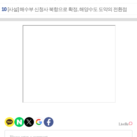
10
[사설] 해수부 신청사 북항으로 확정, 해양수도 도약의 전환점