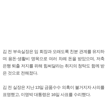
김 전 부속실장은 임 회장과 오래도록 친분 관계를 유지하
며 용돈·생활비 명목으로 여러 차례 돈을 받았으며, 저축
은행 퇴출 저지를 위해 힘써달라는 취지의 청탁도 함께 받
은 것으로 전해졌다.
김 전 실장은 지난 13일 금품수수 의혹이 불거지자 사의를
표명했고, 이명박 대통령은 16일 사표를 수리했다.