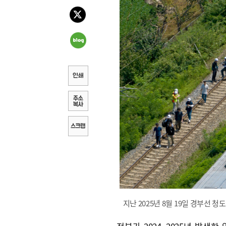
지난 2025년 8월 19일 경부선 