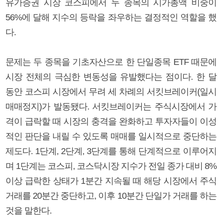
유가증권 시장 코스피에서 두 종목의 시가총액 비중이
56%에 달해 지수의 등락을 좌우하는 결정적인 역할을 했
다.
문제는 두 종목을 기초자산으로 한 단일종목 ETF 때문에
시장 전체의 극심한 변동성을 유발했다는 점이다. 한 달
동안 코스피 시장에서 무려 세 차례의 서킷브레이커(일시
매매정지)가 발동됐다. 서킷브레이커는 주식시장에서 가
격이 급락할 때 시장의 충격을 완화하고 투자자들이 이성
적인 판단을 내릴 수 있도록 매매를 일시적으로 중단하는
제도다. 1단계, 2단계, 3단계를 통해 단계적으로 이루어지
며 1단계는 코스피, 코스닥시장 지수가 전일 종가 대비 8%
이상 급락한 상태가 1분간 지속될 때 해당 시장에서 주식
거래를 20분간 중단하고, 이후 10분간 단일가 거래를 하는
것을 말한다.