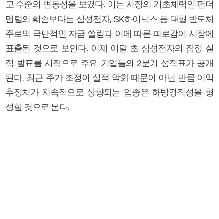
고 수준의 변동성을 보였다. 이는 시장의 기초체력인 펀더
멘털의 훼손보다는 삼성전자, SK하이닉스 등 대형 반도체
주로의 극단적인 자금 쏠림과 이에 따른 피로감이 시장에
표출된 것으로 보인다. 이제 이달 초 삼성전자의 잠정 실
적 발표를 시작으로 주요 기업들의 2분기 성적표가 공개
된다. 최근 주가 조정이 실적 악화 때문이 아닌 만큼 이익
추정치가 지속적으로 상향되는 업종은 하방경직성을 형
성할 것으로 본다.