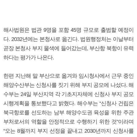
해사법원은 법관 9명을 포함 45명 규모로 출범할 예정이
다. 2032년에는 본청사로 옮긴다. 법원행정처는 이날부터
곧장 본청사 부지 물색에 들어갔는데, 부산항 북항이 유력
하다는 평가가 나온다.
한편 지난해 말 부산으로 옮겨와 임시청사에서 근무 중인
해양수산부는 신청사를 짓기 위해 부지 공모에 나섰다. 해
수부는 24일 부산지역 각 기초지자체에 신청사 부지 공모
시행계획을 통보했다고 밝혔다. 해수부는 “신청사 건립은
북극항로를 선도하는 남부 해양수도권 육성을 위한 주관
부처로서의 역할을 안정적으로 수행하기 위한 것”이라며
“오는 8월까지 부지 선정을 끝내고 2030년까지 신청사를