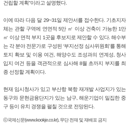
건립할 계획”이라고 설명했다.
이에 따라 다음 달 29~31일 제안서를 접수한다. 기초지자
체는 관할 구역에 연면적 5만 ㎡ 이상 건축이 가능한 1만
㎡ 이상 면적 부지 1곳을 후보지로 제안할 수 있다. 해수부
는 각 분야 전문가로 구성된 ‘부지선정 심사위원회’를 통해
토지 확보 및 이용 여건, 해양수도 조성과의 연계성, 청사
입지 여건 등을 객관적으로 심사해 8월 초까지 부지를 최
종 선정할 계획이다.
현재 임시청사가 있고 부산항 북항 재개발 사업지가 있는
동구와 문현금융단지가 있는 남구, 해운기업이 밀집한 중
구 등이 유치 경쟁을 펼칠 것으로 전망된다.
ⓒ국제신문(www.kookje.co.kr), 무단 전재 및 재배포 금지