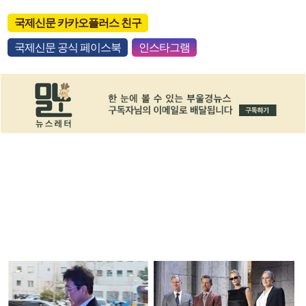
국제신문 카카오플러스 친구
국제신문 공식 페이스북
인스타그램