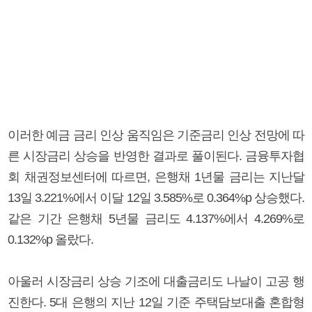
이러한 예금 금리 인상 움직임은 기준금리 인상 전망에 따
른 시장금리 상승을 반영한 결과로 풀이된다. 금융투자협
회 채권정보센터에 따르면, 은행채 1년물 금리는 지난달
13일 3.221%에서 이달 12일 3.585%로 0.364%p 상승했다.
같은 기간 은행채 5년물 금리도 4.137%에서 4.269%로
0.132%p 올랐다.
아울러 시장금리 상승 기조에 대출금리도 나날이 고공 행
진한다. 5대 은행의 지난 12일 기준 주택담보대출 혼합형