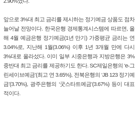
2.90%였다.
앞으로 3%대 최고 금리를 제시하는 정기예금 상품도 점차
늘어날 전망이다. 한국은행 경제통계시스템에 따르면, 올
해 4월 예금은행 정기예금(1년 만기) 가중평균 금리는 연
3.04%로, 지난해 1월(3.06%) 이후 1년 3개월 만에 다시
3%대로 올라섰다. 이미 일부 시중은행과 지방은행은 3%
중반대 최고 금리를 제공하기도 한다. SC제일은행의 ‘e-그
린세이브예금’(최고 연 3.65%), 전북은행의 ‘JB 123 정기예
금’(3.70%), 광주은행의 ‘굿스타트예금’(3.67%) 등이 대표
적이다.