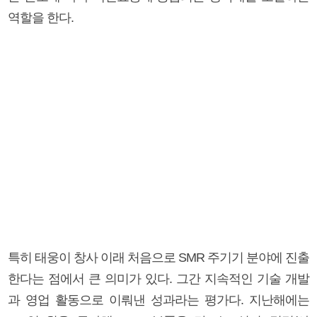
역할을 한다.
특히 태웅이 창사 이래 처음으로 SMR 주기기 분야에 진출
한다는 점에서 큰 의미가 있다. 그간 지속적인 기술 개발
과 영업 활동으로 이뤄낸 성과라는 평가다. 지난해에는