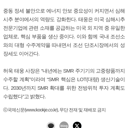
중동 정세 불안으로 에너지 안보 중요성이 커지면서 심해
시추 분야에서의 역량도 강화한다. 태웅은 미국 심해시추
전문기업에 관련 소재를 공급하는 미국 외 지역 중 유일한
업체로, 핵심 부품을 생산 중이다. 이와 함께 국내 조선소
와의 대형 수주계약을 따내면서 조선 단조시장에서의 성
장세도 이어간다.
허욱 태웅 사장은 “내년에는 SMR 주기기의 고중량품까지
수주할 계획”이라며 “SMR 핵심은 LOT(대량) 생산기술이
다. 2030년까지 SMR 확대를 위한 전방위적 투자 계획도
수립했다”고 밝혔다.
ⓒ국제신문(www.kookje.co.kr), 무단 전재 및 재배포 금지