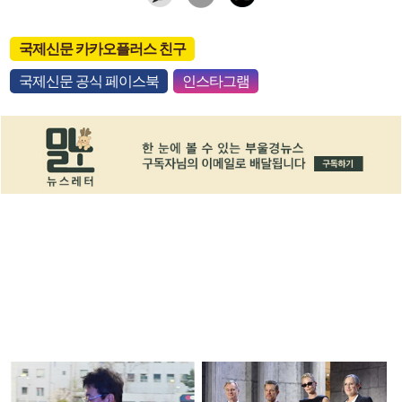
국제신문 카카오플러스 친구
국제신문 공식 페이스북
인스타그램