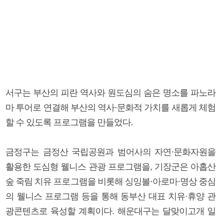
서구는 부산의 피란 역사와 원도심의 숨은 명소를 파노라
마 투어로 연결해 부산의 역사·문화적 가치를 새롭게 체험
할 수 있도록 프로그램을 만들었다.
금정구는 금정산 국립공원과 범어사의 자연·문화자원을
활용한 도심형 웰니스 관광 프로그램을, 기장군은 아홉산
숲 죽림 치유 프로그램을 비롯해 싱잉볼·아로마·명상 중심
의 웰니스 프로그램 등을 통해 동부산 대표 치유·휴양 관
광콘텐츠로 육성할 계획이다. 해운대구는 달맞이고개 일