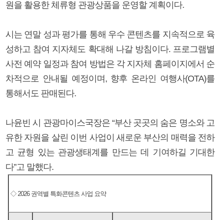
원을 활용한 체류형 관광상품을 운영할 계획이다.
시는 연말 성과 평가를 통해 우수 콘텐츠를 지속적으로 육
성하고 참여 지자체도 확대해 나갈 방침이다. 프로그램별
사전 예약 일정과 참여 방법은 각 지자체 홈페이지에서 순
차적으로 안내될 예정이며, 향후 온라인 여행사(OTA)를
통해서도 판매된다.
나윤빈 시 관광마이스국장은 “부산 곳곳의 숨은 명소와 고
유한 자원을 살린 이번 사업이 새로운 부산의 매력을 전하
고 균형 있는 관광생태계를 만드는 데 기여하길 기대한
다”고 말했다.
◇ 2026 권역별 특화콘텐츠 사업 요약