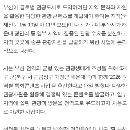
부산이 글로벌 관광도시로 도약하려면 지역 문화와 자연
을 활용한 다양한 관광 콘텐츠를 개발해야 한다는 지적(국
제신문 1월 19일 자 11면 보도)이 나온 가운데 부산시가 해
운대 광안리 등 일부 지역에 집중된 관광 수요를 분산하고
지역 곳곳에 숨은 관광자원을 발굴하기 위한 사업에 본격
적으로 나선다.
시는 부산 전역의 균형 있는 관광생태계 조성을 위해 5개
구·군(북구 서구 금정구 기장군 해운대구)과 함께 ‘2026 권
역별 특화콘텐츠 사업’을 추진한다고 17일 밝혔다. 다양한
관광자원을 활용해 경쟁력 있는 콘텐츠를 발굴하고, 일부
지역에 쏠린 관광객 방문을 전역으로 유도하고자 처음으
로 마련한 사업이다.
선정된 사업은 ▷북구 ‘쉼앤잼 멋맛투어’ ▷서구 ‘찐 부산