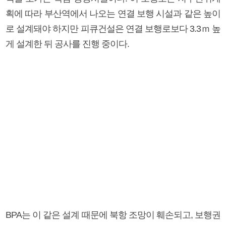
획에 따라 부산역에서 나오는 연결 보행 시설과 같은 높이
로 설계돼야 하지만 피큐건설은 연결 보행로보다 3.3ｍ 높
게 설계한 뒤 공사를 진행 중이다.
BPA는 이 같은 설계 때문에 북항 조망이 훼손되고, 보행권