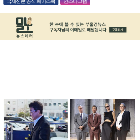
국제신문 공식 페이스북
인스타그램