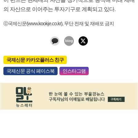
의 자산으로 이어주는 투자기구로 계획되고 있다.
ⓒ국제신문(www.kookje.co.kr), 무단 전재 및 재배포 금지
국제신문 카카오플러스 친구
국제신문 공식 페이스북
인스타그램