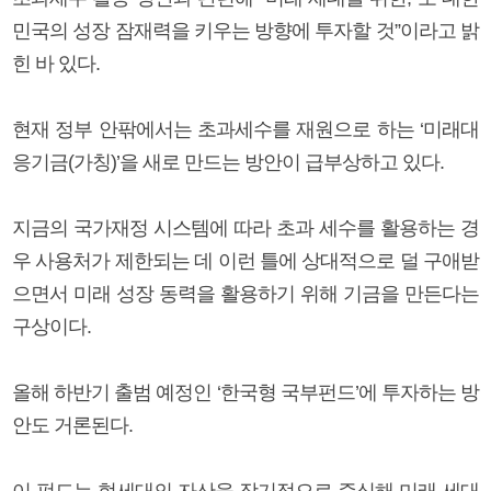
민국의 성장 잠재력을 키우는 방향에 투자할 것”이라고 밝
힌 바 있다.
현재 정부 안팎에서는 초과세수를 재원으로 하는 ‘미래대
응기금(가칭)’을 새로 만드는 방안이 급부상하고 있다.
지금의 국가재정 시스템에 따라 초과 세수를 활용하는 경
우 사용처가 제한되는 데 이런 틀에 상대적으로 덜 구애받
으면서 미래 성장 동력을 활용하기 위해 기금을 만든다는
구상이다.
올해 하반기 출범 예정인 ‘한국형 국부펀드’에 투자하는 방
안도 거론된다.
이 펀드는 현세대의 자산을 장기적으로 증식해 미래 세대