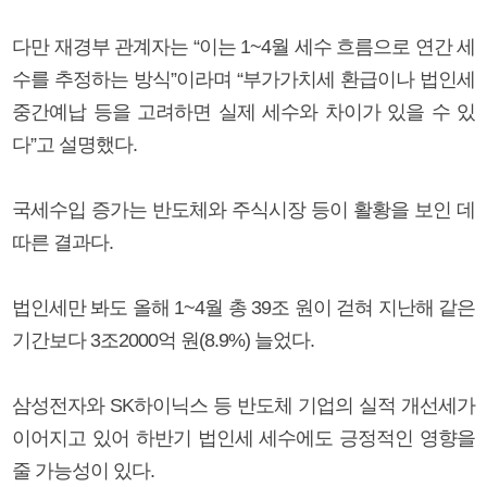
다만 재경부 관계자는 “이는 1~4월 세수 흐름으로 연간 세
수를 추정하는 방식”이라며 “부가가치세 환급이나 법인세
중간예납 등을 고려하면 실제 세수와 차이가 있을 수 있
다”고 설명했다.
국세수입 증가는 반도체와 주식시장 등이 활황을 보인 데
따른 결과다.
법인세만 봐도 올해 1~4월 총 39조 원이 걷혀 지난해 같은
기간보다 3조2000억 원(8.9%) 늘었다.
삼성전자와 SK하이닉스 등 반도체 기업의 실적 개선세가
이어지고 있어 하반기 법인세 세수에도 긍정적인 영향을
줄 가능성이 있다.