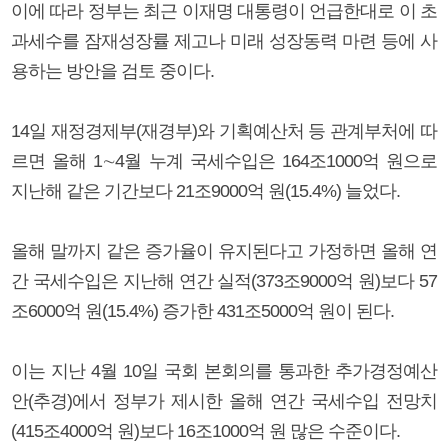
이에 따라 정부는 최근 이재명 대통령이 언급한대로 이 초
과세수를 잠재성장률 제고나 미래 성장동력 마련 등에 사
용하는 방안을 검토 중이다.
14일 재정경제부(재경부)와 기획예산처 등 관계부처에 따
르면 올해 1∼4월 누계 국세수입은 164조1000억 원으로
지난해 같은 기간보다 21조9000억 원(15.4%) 늘었다.
올해 말까지 같은 증가율이 유지된다고 가정하면 올해 연
간 국세수입은 지난해 연간 실적(373조9000억 원)보다 57
조6000억 원(15.4%) 증가한 431조5000억 원이 된다.
이는 지난 4월 10일 국회 본회의를 통과한 추가경정예산
안(추경)에서 정부가 제시한 올해 연간 국세수입 전망치
(415조4000억 원)보다 16조1000억 원 많은 수준이다.