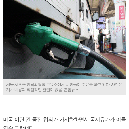
서울 서초구 만남의광장 주유소에서 시민들이 주유를 하고 있다. 사진은
기사 내용과 직접적인 관련이 없음. 연합뉴스
미국·이란 간 종전 합의가 가시화하면서 국제유가가 이틀
연속 급락했다.