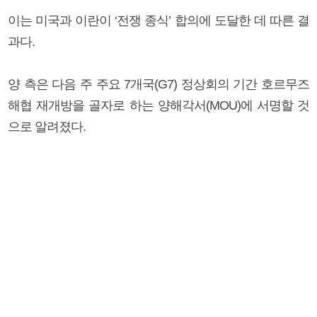
이는 미국과 이란이 ‘전쟁 종식’ 합의에 도달한 데 따른 결
과다.
양 측은 다음 주 주요 7개국(G7) 정상회의 기간 호르무즈
해협 재개방을 골자로 하는 양해각서(MOU)에 서명할 것
으로 알려졌다.