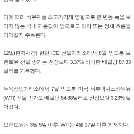
이에 따라 석유제품 최고가격제 영향으로 큰 변동 폭을 보
이지 않는 국내 기름값이 앞으로도 하락 또는 정체 흐름을
이어갈지 주목된다.
12일(현지시간) 런던 ICE 선물거래소에서 8월 인도분 브
렌트유 선물 종가는 전장보다 3.37% 하락한 배럴당 87.33
달러를 기록했다.
뉴욕상업거래소에서 7월 인도분 미국 서부텍사스산원유
(WTI) 선물 종가도 배럴당 84.88달러로 전장보다 3.23% 떨
어졌다.
브렌트유는 3월 5일 이후, WTI는 4월 17일 이후 최저치다.