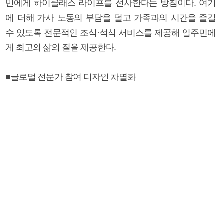
민에게 하이클래스 라이프를 선사한다는 방침이다. 여기
에 더해 가사 노동의 부담을 덜고 가족과의 시간을 즐길
수 있도록 전문적인 조식·석식 서비스를 제공해 입주민에
게 최고의 삶의 질을 제공한다.
■글로벌 전문가 참여 디자인 차별화