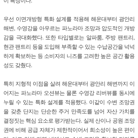
이 특징이다.
우선 이면개방형 특화 설계를 적용해 해운대부터 광안리
해변, 수영강을 아우르는 파노라마 조망과 압도적인 개방
감을 극대화했다. 또한 타입별로는 알파룸, 주방 팬트리,
현관 팬트리 등을 도입해 부족할 수 있는 수납공간을 넉넉
하게 확보하는 등 소비자의 니즈를 고려한 높은 공간 활용
성도 갖췄다.
특히 지형적 이점을 살려 해운대부터 광안리 해변까지 이
어지는 파노라마 오션뷰는 물론 수영강 리버뷰를 동시에
누릴 수 있는 특화 설계를 적용했다. 이같이 수변 조망권
을 갖춘 단지는 단순한 주거 만족도를 넘어 자산 가치를
결정짓는 핵심 요소로 평가받는다. 실제 산이나 공원 조망
권에 비해 공급 자체가 제한적이어서 희소성이 높은 편이