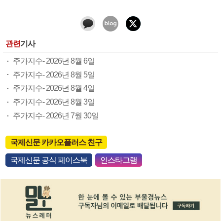
관련
기사
주가지수- 2026년 8월 6일
주가지수- 2026년 8월 5일
주가지수- 2026년 8월 4일
주가지수- 2026년 8월 3일
주가지수- 2026년 7월 30일
국제신문 카카오플러스 친구
국제신문 공식 페이스북
인스타그램